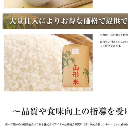
当社は山形のお米を取
直接買い付けているの
くご提供できます。
日本で随一の炊飯試験会社である株式会社アイホー炊飯総合研究所（旧：株式会社サントク）さんに食味