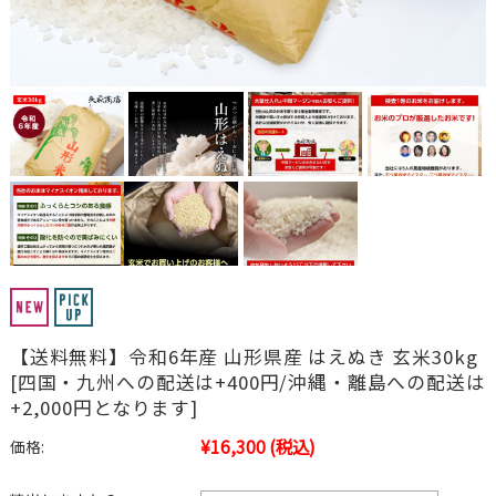
【送料無料】令和6年産 山形県産 はえぬき 玄米30kg
[四国・九州への配送は+400円/沖縄・離島への配送は
+2,000円となります]
¥16,300
(税込)
価格: