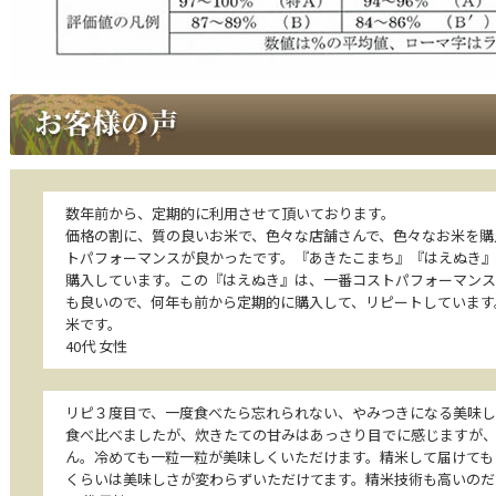
数年前から、定期的に利用させて頂いております。
価格の割に、質の良いお米で、色々な店舗さんで、色々なお米を購
トパフォーマンスが良かったです。『あきたこまち』『はえぬき
購入しています。この『はえぬき』は、一番コストパフォーマンス
も良いので、何年も前から定期的に購入して、リピートしています
米です。
40代 女性
リピ３度目で、一度食べたら忘れられない、やみつきになる美味し
食べ比べましたが、炊きたての甘みはあっさり目でに感じますが
ん。冷めても一粒一粒が美味しくいただけます。精米して届けても
くらいは美味しさが変わらずいただけてます。精米技術も高いのだ