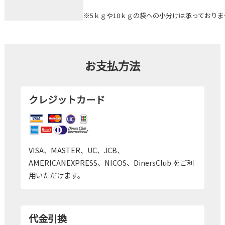
※5ｋｇや10ｋｇの袋への小分けは承っており
お支払方法
クレジットカード
VISA、MASTER、UC、JCB、
AMERICANEXPRESS、NICOS、DinersClub をご利
用いただけます。
代金引換