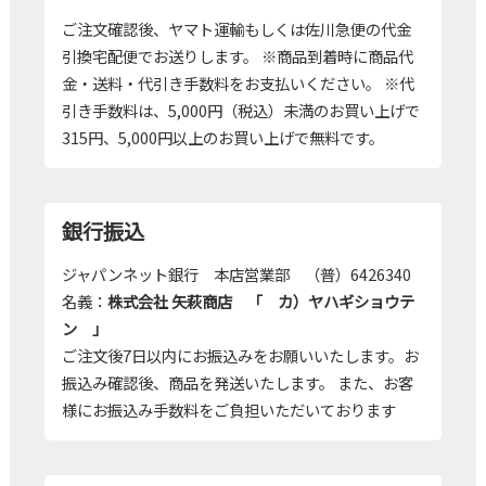
ご注文確認後、ヤマト運輸もしくは佐川急便の代金
引換宅配便でお送りします。 ※商品到着時に商品代
金・送料・代引き手数料をお支払いください。 ※代
引き手数料は、5,000円（税込）未満のお買い上げで
315円、5,000円以上のお買い上げで無料です。
銀行振込
ジャパンネット銀行 本店営業部 （普）6426340
名義：
株式会社 矢萩商店 「 カ）ヤハギショウテ
ン 」
ご注文後7日以内にお振込みをお願いいたします。お
振込み確認後、商品を発送いたします。 また、お客
様にお振込み手数料をご負担いただいております