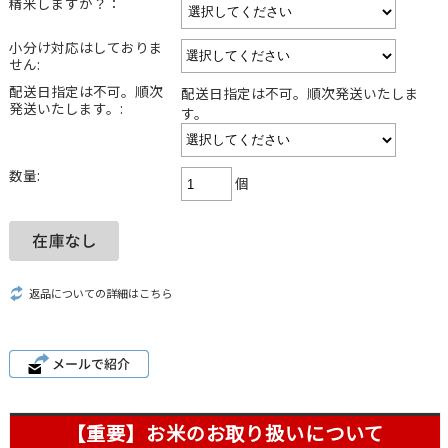
精米しますか？：
小分け対応はしておりま
せん:
配送日指定は不可。順次
配送日指定は不可。順次発送いたしま
発送いたします。:
す。
数量:
個
返品についての詳細はこちら
【重要】お米のお取り扱いについて