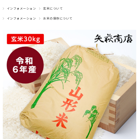
インフォメーション
玄米について
インフォメーション
お米の保存について