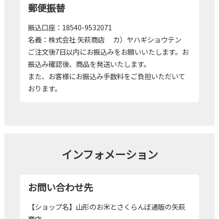
郵便振替
振込口座：18540-9532071
名義：株式会社 矢萩商店 カ）ヤハギショウテン
ご注文後7日以内にお振込みをお願いいたします。お
振込み確認後、商品を発送いたします。
また、お客様にお振込み手数料をご負担いただいて
おります。
インフォメーション
お問い合わせ先
【ショップ名】山形のお米とさくらんぼ通販の矢萩
商店