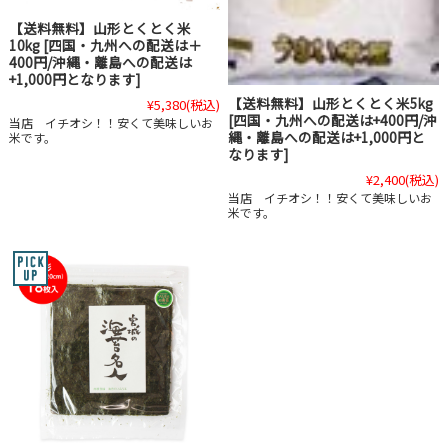
【送料無料】山形とくとく米
10kg [四国・九州への配送は＋
400円/沖縄・離島への配送は
+1,000円となります]
【送料無料】山形とくとく米5kg
¥5,380
(税込)
[四国・九州への配送は+400円/沖
当店 イチオシ！！安くて美味しいお
縄・離島への配送は+1,000円と
米です。
なります]
¥2,400
(税込)
当店 イチオシ！！安くて美味しいお
米です。