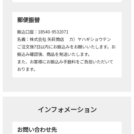
郵便振替
振込口座：18540-9532071
名義：株式会社 矢萩商店 カ）ヤハギショウテン
ご注文後7日以内にお振込みをお願いいたします。お
振込み確認後、商品を発送いたします。
また、お客様にお振込み手数料をご負担いただいて
おります。
インフォメーション
お問い合わせ先