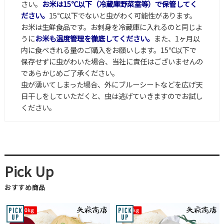
さい。
お米は15℃以下（冷蔵庫野菜室等）で保管してく
ださい。
15℃以下でないと虫がわく可能性があります。
お米は生鮮食品です。お刺身を冷蔵庫に入れるのと同じよ
うに
お米も温度管理を徹底してください。
また、1ヶ月以
内に食べきれる量のご購入をお願いします。15℃以下で
保存せずに虫がわいた場合、当社に責任はございませんの
であらかじめご了承ください。
虫が湧いてしまった場合、外にブルーシートなどを広げ天
日干しをしていただくと、虫は逃げていきますのでお試し
ください。
おすすめ商品