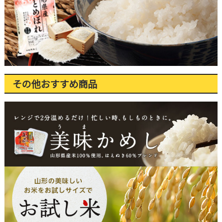
その他おすすめ商品