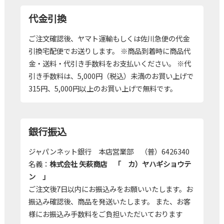
代金引換
ご注文確認後、ヤマト運輸もしくは佐川急便の代金
引換宅配便でお送りします。 ※商品到着時に商品代
金・送料・代引き手数料をお支払いください。 ※代
引き手数料は、5,000円（税込）未満のお買い上げで
315円、5,000円以上のお買い上げで無料です。
銀行振込
ジャパンネット銀行 本店営業部 （普）6426340
名義：
株式会社 矢萩商店 「 カ）ヤハギショウテ
ン 」
ご注文後7日以内にお振込みをお願いいたします。お
振込み確認後、商品を発送いたします。 また、お客
様にお振込み手数料をご負担いただいております