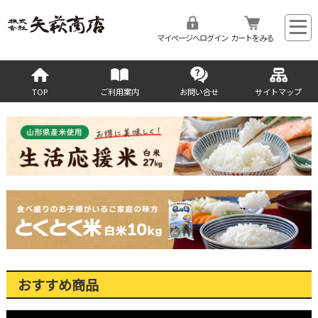
マイページへログイン
カートをみる
TOP
ご利用案内
お問い合せ
サイトマップ
おすすめ商品