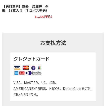
【送料無料】高級 焼海苔 全
形 18枚入り（ネコポス発送）
¥1,200
(税込)
お支払方法
クレジットカード
VISA、MASTER、UC、JCB、
AMERICANEXPRESS、NICOS、DinersClub をご利
用いただけます。